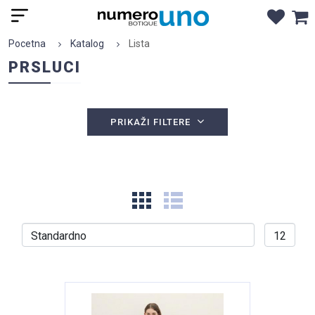
Pocetna
Katalog
Lista
PRSLUCI
PRIKAŽI FILTERE