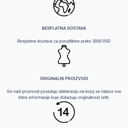
BESPLATNA DOSTAVA
Besplatna dostava za porudžbine preko 5000 RSD
ORIGINALNI PROIZVODI
Svi naši proizvodi poseduju deklaraciju na kojoj se nalaze sve
bitne informacije koje dokazuju originalnost istih.