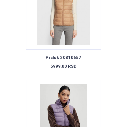
Prsluk 20810657
5999.00 RSD