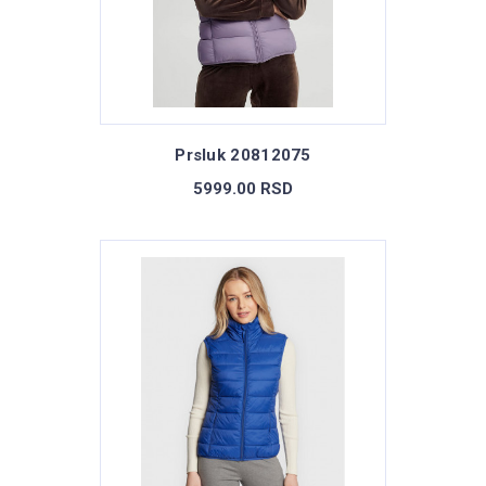
Prsluk 20812075
5999.00 RSD